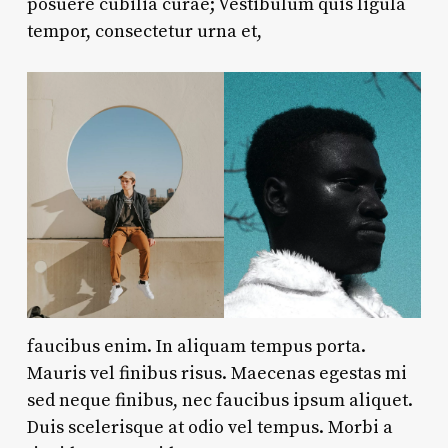
posuere cubilia curae; Vestibulum quis ligula
tempor, consectetur urna et,
faucibus enim. In aliquam tempus porta.
Mauris vel finibus risus. Maecenas egestas mi
sed neque finibus, nec faucibus ipsum aliquet.
Duis scelerisque at odio vel tempus. Morbi a