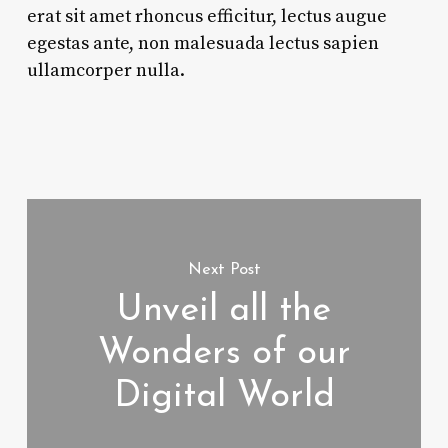
erat sit amet rhoncus efficitur, lectus augue
egestas ante, non malesuada lectus sapien
ullamcorper nulla.
Next Post
Unveil all the
Wonders of our
Digital World