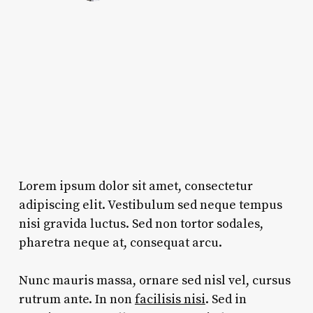
Lorem ipsum dolor sit amet, consectetur
adipiscing elit. Vestibulum sed neque tempus
nisi gravida luctus. Sed non tortor sodales,
pharetra neque at, consequat arcu.
Nunc mauris massa, ornare sed nisl vel, cursus
rutrum ante. In non
facilisis nisi
. Sed in