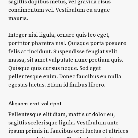
sagittis dapibus metus, vel gravida risus
condimentum vel. Vestibulum eu augue
mauris.
Integer nisl ligula, ornare quis leo eget,
porttitor pharetra nisl. Quisque porta posuere
felis at tincidunt. Suspendisse feugiat velit
massa, sit amet vulputate nunc pretium quis.
Quisque quis cursus neque. Sed eget
pellentesque enim. Donec faucibus eu nulla
egestas luctus. Etiam id finibus libero.
Aliquam erat volutpat
Pellentesque elit diam, mattis ut dolor eu,
sagittis scelerisque ligula. Vestibulum ante
ipsum primis in faucibus orci luctus et ultrices