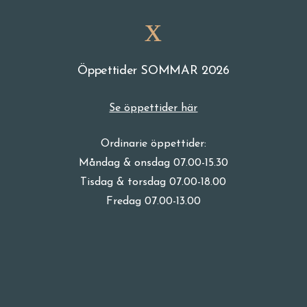
Öppettider SOMMAR 2026
Se öppettider här
Ordinarie öppettider:
Måndag & onsdag 07.00-15.30
Tisdag & torsdag 07.00-18.00
Fredag 07.00-13.00