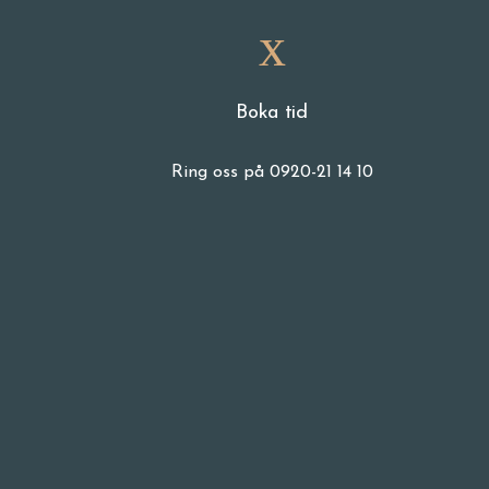
Boka tid
Ring oss på 0920-21 14 10