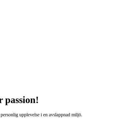
 passion!
personlig upplevelse i en avslappnad miljö.