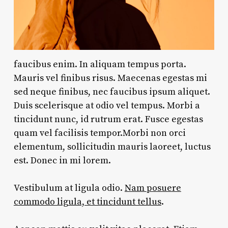
faucibus enim. In aliquam tempus porta.
Mauris vel finibus risus. Maecenas egestas mi
sed neque finibus, nec faucibus ipsum aliquet.
Duis scelerisque at odio vel tempus. Morbi a
tincidunt nunc, id rutrum erat. Fusce egestas
quam vel facilisis tempor.Morbi non orci
elementum, sollicitudin mauris laoreet, luctus
est. Donec in mi lorem.
Vestibulum at ligula odio.
Nam posuere
commodo ligula, et tincidunt tellus
.