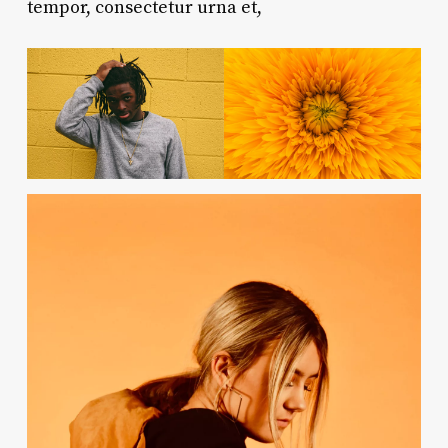
tempor, consectetur urna et,