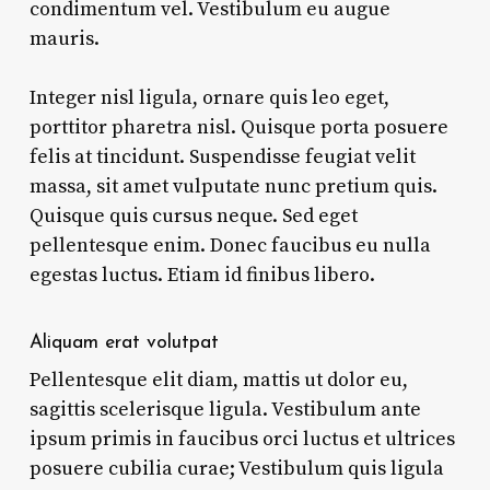
condimentum vel. Vestibulum eu augue
mauris.
Integer nisl ligula, ornare quis leo eget,
porttitor pharetra nisl. Quisque porta posuere
felis at tincidunt. Suspendisse feugiat velit
massa, sit amet vulputate nunc pretium quis.
Quisque quis cursus neque. Sed eget
pellentesque enim. Donec faucibus eu nulla
egestas luctus. Etiam id finibus libero.
Aliquam erat volutpat
Pellentesque elit diam, mattis ut dolor eu,
sagittis scelerisque ligula. Vestibulum ante
ipsum primis in faucibus orci luctus et ultrices
posuere cubilia curae; Vestibulum quis ligula