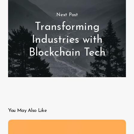
Next Post
Transforming
Industries with
Blockchain Tech
You May Also Like
Revolutionizing
the