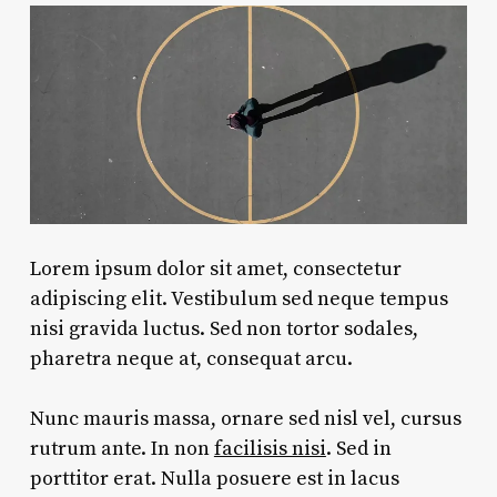
Lorem ipsum dolor sit amet, consectetur
adipiscing elit. Vestibulum sed neque tempus
nisi gravida luctus. Sed non tortor sodales,
pharetra neque at, consequat arcu.
Nunc mauris massa, ornare sed nisl vel, cursus
rutrum ante. In non
facilisis nisi
. Sed in
porttitor erat. Nulla posuere est in lacus